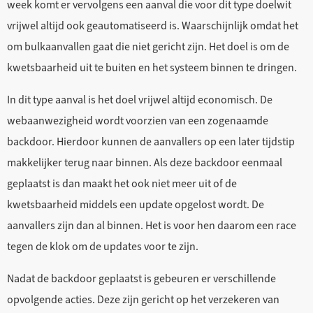
week komt er vervolgens een aanval die voor dit type doelwit
vrijwel altijd ook geautomatiseerd is. Waarschijnlijk omdat het
om bulkaanvallen gaat die niet gericht zijn. Het doel is om de
kwetsbaarheid uit te buiten en het systeem binnen te dringen.
In dit type aanval is het doel vrijwel altijd economisch. De
webaanwezigheid wordt voorzien van een zogenaamde
backdoor. Hierdoor kunnen de aanvallers op een later tijdstip
makkelijker terug naar binnen. Als deze backdoor eenmaal
geplaatst is dan maakt het ook niet meer uit of de
kwetsbaarheid middels een update opgelost wordt. De
aanvallers zijn dan al binnen. Het is voor hen daarom een race
tegen de klok om de updates voor te zijn.
Nadat de backdoor geplaatst is gebeuren er verschillende
opvolgende acties. Deze zijn gericht op het verzekeren van