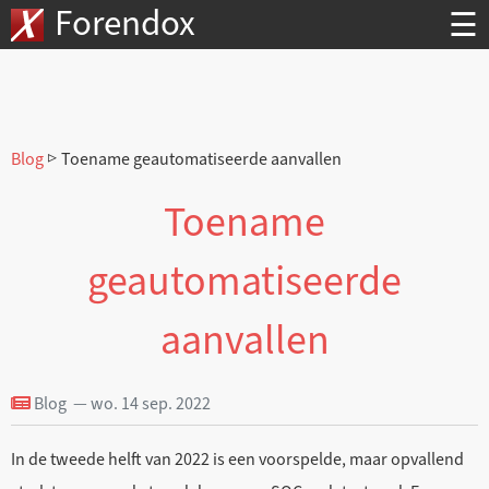
Forendox
☰
Blog
▷ Toename geautomatiseerde aanvallen
Toename
geautomatiseerde
aanvallen
Blog — wo. 14 sep. 2022
In de tweede helft van 2022 is een voorspelde, maar opvallend