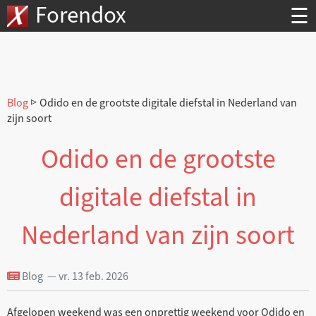
Forendox
☰
Blog
▷ Odido en de grootste digitale diefstal in Nederland van
zijn soort
Odido en de grootste
digitale diefstal in
Nederland van zijn soort
Blog — vr. 13 feb. 2026
Afgelopen weekend was een onprettig weekend voor Odido en