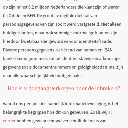
op zijn minst 6,2 miljoen Nederlanders die klant zijn of waren
bij Odido en BEN. De grootste digitale diefstal van
persoonsgegevens van zijn soort werd vastgesteld. Niet alleen
huidige klanten, maar ook sommige voormalige klanten zijn
hierdoor kwetsbaarder geworden voor identiteitsfraude.
Diverse persoonsgegevens, variërend van namen en IBAN-
bankrekeningnummers tot uit identiteitsbewijzen afkomstige
gegevens zoals documentnummers en geldigheidsdatums, zijn
naar alle waarschijnlijkheid buitgemaakt.
Hoe is er toegang verkregen door de inbrekers?
Vanuit ons perspectief, namelijk informatiebeveiliging, is het
belangrijk te begrijpen hoe dit kon gebeuren. Zoals wij
al
eerder
hebben gewaarschuwd verschuift de focus van