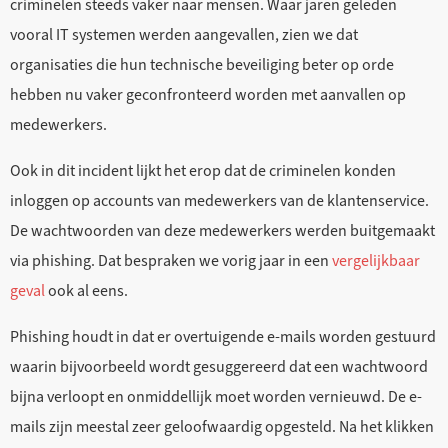
criminelen steeds vaker naar mensen. Waar jaren geleden
vooral IT systemen werden aangevallen, zien we dat
organisaties die hun technische beveiliging beter op orde
hebben nu vaker geconfronteerd worden met aanvallen op
medewerkers.
Ook in dit incident lijkt het erop dat de criminelen konden
inloggen op accounts van medewerkers van de klantenservice.
De wachtwoorden van deze medewerkers werden buitgemaakt
via phishing. Dat bespraken we vorig jaar in een
vergelijkbaar
geval
ook al eens.
Phishing houdt in dat er overtuigende e-mails worden gestuurd
waarin bijvoorbeeld wordt gesuggereerd dat een wachtwoord
bijna verloopt en onmiddellijk moet worden vernieuwd. De e-
mails zijn meestal zeer geloofwaardig opgesteld. Na het klikken