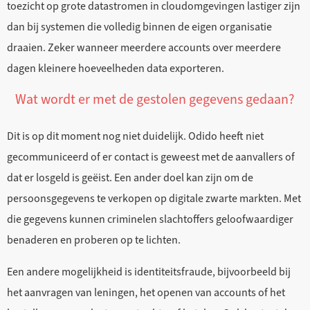
toezicht op grote datastromen in cloudomgevingen lastiger zijn
dan bij systemen die volledig binnen de eigen organisatie
draaien. Zeker wanneer meerdere accounts over meerdere
dagen kleinere hoeveelheden data exporteren.
Wat wordt er met de gestolen gegevens gedaan?
Dit is op dit moment nog niet duidelijk. Odido heeft niet
gecommuniceerd of er contact is geweest met de aanvallers of
dat er losgeld is geëist. Een ander doel kan zijn om de
persoonsgegevens te verkopen op digitale zwarte markten. Met
die gegevens kunnen criminelen slachtoffers geloofwaardiger
benaderen en proberen op te lichten.
Een andere mogelijkheid is identiteitsfraude, bijvoorbeeld bij
het aanvragen van leningen, het openen van accounts of het