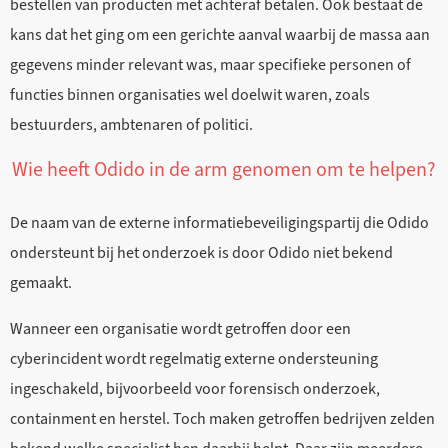
bestellen van producten met achteraf betalen. Ook bestaat de
kans dat het ging om een gerichte aanval waarbij de massa aan
gegevens minder relevant was, maar specifieke personen of
functies binnen organisaties wel doelwit waren, zoals
bestuurders, ambtenaren of politici.
Wie heeft Odido in de arm genomen om te helpen?
De naam van de externe informatiebeveiligingspartij die Odido
ondersteunt bij het onderzoek is door Odido niet bekend
gemaakt.
Wanneer een organisatie wordt getroffen door een
cyberincident wordt regelmatig externe ondersteuning
ingeschakeld, bijvoorbeeld voor forensisch onderzoek,
containment en herstel. Toch maken getroffen bedrijven zelden