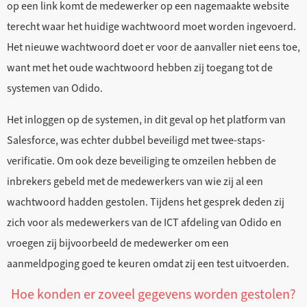
op een link komt de medewerker op een nagemaakte website
terecht waar het huidige wachtwoord moet worden ingevoerd.
Het nieuwe wachtwoord doet er voor de aanvaller niet eens toe,
want met het oude wachtwoord hebben zij toegang tot de
systemen van Odido.
Het inloggen op de systemen, in dit geval op het platform van
Salesforce, was echter dubbel beveiligd met twee-staps-
verificatie. Om ook deze beveiliging te omzeilen hebben de
inbrekers gebeld met de medewerkers van wie zij al een
wachtwoord hadden gestolen. Tijdens het gesprek deden zij
zich voor als medewerkers van de ICT afdeling van Odido en
vroegen zij bijvoorbeeld de medewerker om een
aanmeldpoging goed te keuren omdat zij een test uitvoerden.
Hoe konden er zoveel gegevens worden gestolen?