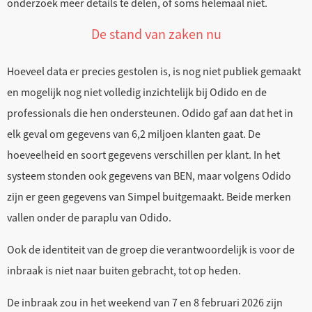
onderzoek meer details te delen, of soms helemaal niet.
De stand van zaken nu
Hoeveel data er precies gestolen is, is nog niet publiek gemaakt
en mogelijk nog niet volledig inzichtelijk bij Odido en de
professionals die hen ondersteunen. Odido gaf aan dat het in
elk geval om gegevens van 6,2 miljoen klanten gaat. De
hoeveelheid en soort gegevens verschillen per klant. In het
systeem stonden ook gegevens van BEN, maar volgens Odido
zijn er geen gegevens van Simpel buitgemaakt. Beide merken
vallen onder de paraplu van Odido.
Ook de identiteit van de groep die verantwoordelijk is voor de
inbraak is niet naar buiten gebracht, tot op heden.
De inbraak zou in het weekend van 7 en 8 februari 2026 zijn