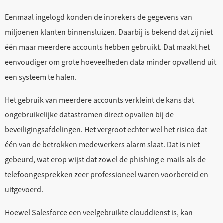
Eenmaal ingelogd konden de inbrekers de gegevens van
miljoenen klanten binnensluizen. Daarbij is bekend dat zij niet
één maar meerdere accounts hebben gebruikt. Dat maakt het
eenvoudiger om grote hoeveelheden data minder opvallend uit
een systeem te halen.
Het gebruik van meerdere accounts verkleint de kans dat
ongebruikelijke datastromen direct opvallen bij de
beveiligingsafdelingen. Het vergroot echter wel het risico dat
één van de betrokken medewerkers alarm slaat. Dat is niet
gebeurd, wat erop wijst dat zowel de phishing e-mails als de
telefoongesprekken zeer professioneel waren voorbereid en
uitgevoerd.
Hoewel Salesforce een veelgebruikte clouddienst is, kan